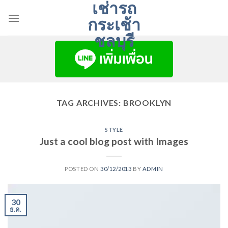
เช่ารถ
Skip
to
กระเช้า
content
ชลบุรี
TAG ARCHIVES:
BROOKLYN
STYLE
Just a cool blog post with Images
POSTED ON
30/12/2013
BY
ADMIN
30
ธ.ค.