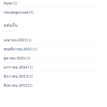
Style
(5)
Uncategorized
(4)
คลังเก็บ
เมษายน 2023
(1)
พฤศจิกายน 2015
(1)
ตุลาคม 2015
(2)
มกราคม 2014
(1)
ธันวาคม 2013
(2)
สิงหาคม 2013
(2)